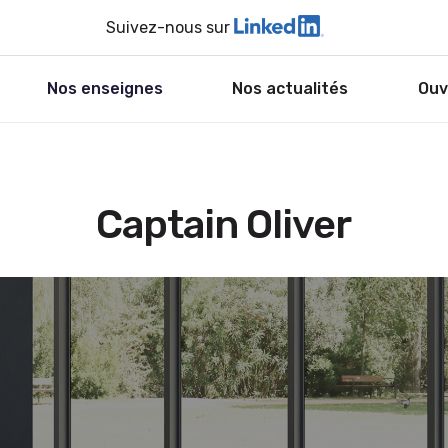
Suivez-nous sur
Nos enseignes
Nos actualités
Ouv
Captain Oliver