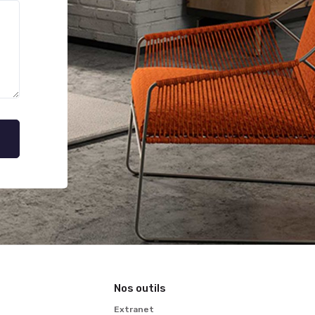
Nos outils
Extranet