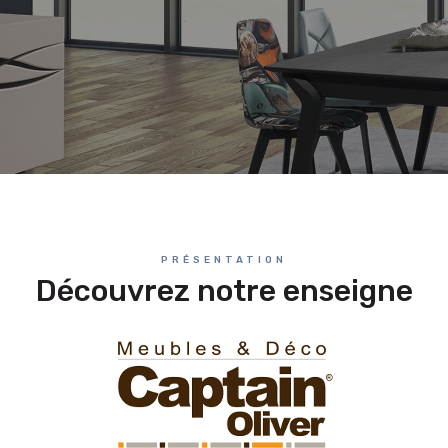
PRÉSENTATION
Découvrez notre enseigne