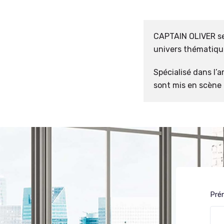
CAPTAIN OLIVER se
univers thématiqu
Spécialisé dans l’
sont mis en scène
Pré