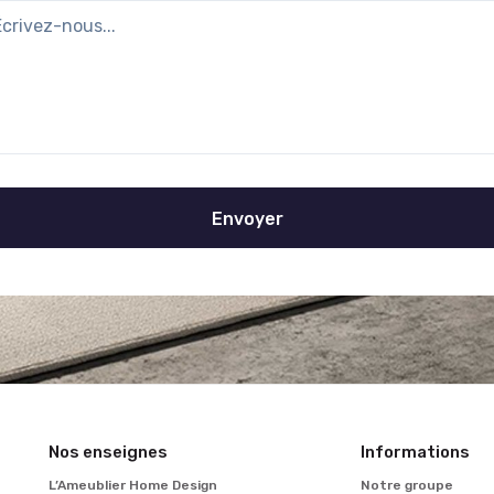
Nos enseignes
Informations
L’Ameublier Home Design
Notre groupe