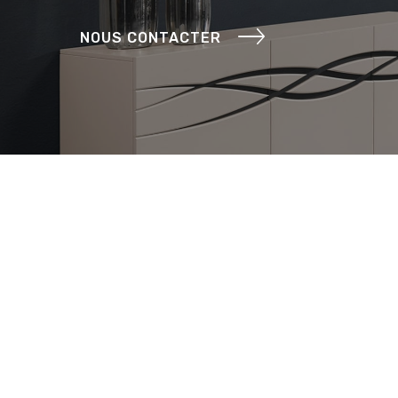
NOUS CONTACTER