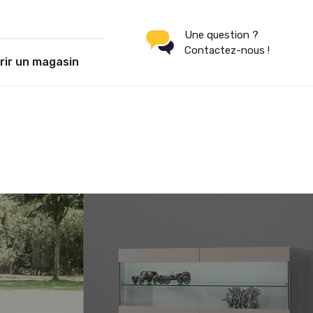
Une question ?
Contactez-nous !
rir un magasin