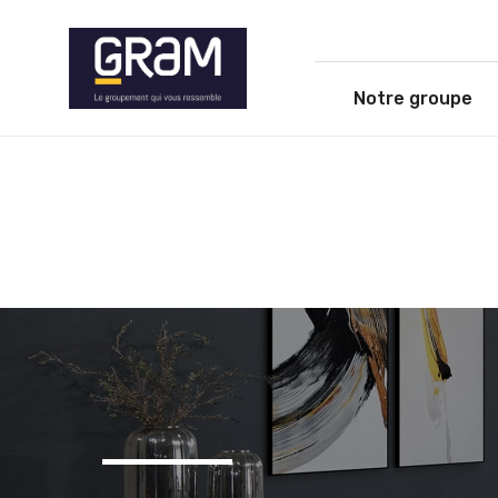
Notre groupe