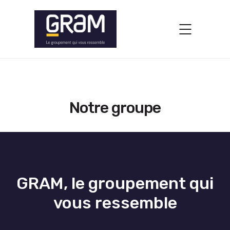
Notre groupe
GRAM, le groupement qui
vous ressemble