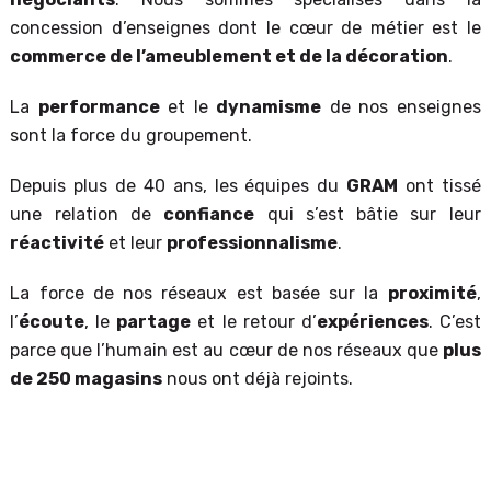
concession d’enseignes dont le cœur de métier est le
commerce de l’ameublement et de la décoration
.
La
performance
et le
dynamisme
de nos enseignes
sont la force du groupement.
Depuis plus de 40 ans, les équipes du
GRAM
ont tissé
une relation de
confiance
qui s’est bâtie sur leur
réactivité
et leur
professionnalisme
.
La force de nos réseaux est basée sur la
proximité
,
l’
écoute
, le
partage
et le retour d’
expériences
. C’est
parce que l’humain est au cœur de nos réseaux que
plus
de 250 magasins
nous ont déjà rejoints.