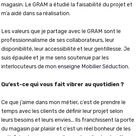
magasin. Le GRAM a étudié la faisabilité du projet et
m’a aidé dans sa réalisation.
Les valeurs que je partage avec le GRAM sont le
professionnalisme de ses collaborateurs, leur
disponibilité, leur accessibilité et leur gentillesse. Je
suis épaulée et je me sens soutenue par les
interlocuteurs de mon
enseigne Mobilier Séduction
.
Qu’est-ce qui vous fait vibrer au quotidien ?
Ce que j’aime dans mon métier, c’est de prendre le
temps avec les clients de définir leur projet selon
leurs besoins et leurs envies… Ils franchissent la porte
du magasin par plaisir et c’est un réel bonheur de les