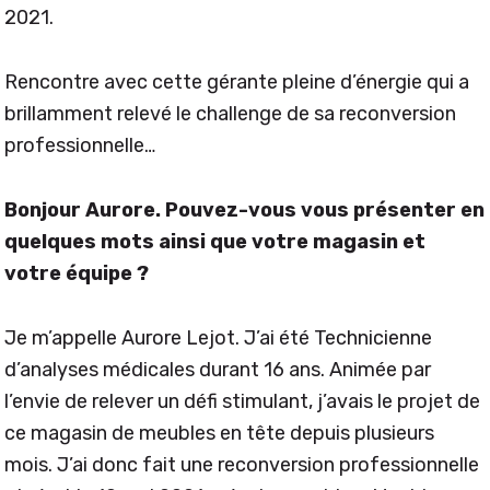
2021.
Rencontre avec cette gérante pleine d’énergie qui a
brillamment relevé le challenge de sa reconversion
professionnelle…
Bonjour Aurore. Pouvez-vous vous présenter en
quelques mots ainsi que votre magasin et
votre équipe ?
Je m’appelle Aurore Lejot. J’ai été Technicienne
d’analyses médicales durant 16 ans. Animée par
l’envie de relever un défi stimulant, j’avais le projet de
ce magasin de meubles en tête depuis plusieurs
mois. J’ai donc fait une reconversion professionnelle