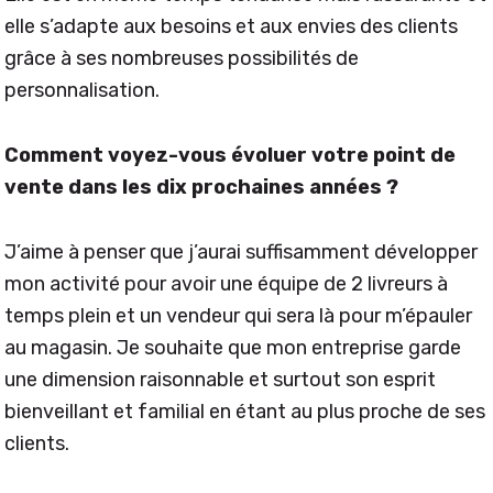
elle s’adapte aux besoins et aux envies des clients
grâce à ses nombreuses possibilités de
personnalisation.
Comment voyez-vous évoluer votre point de
vente dans les dix prochaines années ?
J’aime à penser que j’aurai suffisamment développer
mon activité pour avoir une équipe de 2 livreurs à
temps plein et un vendeur qui sera là pour m’épauler
au magasin. Je souhaite que mon entreprise garde
une dimension raisonnable et surtout son esprit
bienveillant et familial en étant au plus proche de ses
clients.