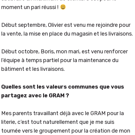
moment un pari réussi !
Début septembre, Olivier est venu me rejoindre pour
la vente, la mise en place du magasin et les livraisons.
Début octobre, Boris, mon mari, est venu renforcer
l’équipe à temps partiel pour la maintenance du
bâtiment et les livraisons.
Quelles sont les valeurs communes que vous
partagez avec le GRAM ?
Mes parents travaillant déjà avec le GRAM pour la
literie, c’est tout naturellement que je me suis
tournée vers le groupement pour la création de mon