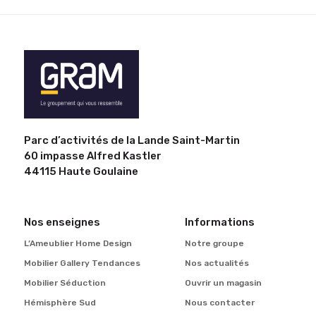
Parc d’activités de la Lande Saint-Martin
60 impasse Alfred Kastler
44115 Haute Goulaine
Nos enseignes
Informations
L’Ameublier Home Design
Notre groupe
Mobilier Gallery Tendances
Nos actualités
Mobilier Séduction
Ouvrir un magasin
Hémisphère Sud
Nous contacter