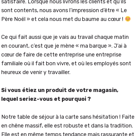
satisfaire. Lorsque nous livrons les clients et qu’ils
sont contents, nous avons l’impression d’être « Le
Père Noël » et cela nous met du baume au cœur !
Ce qui fait aussi que je vais au travail chaque matin
en courant, c’est que je mène « ma barque ». J’ai à
cœur de faire de cette entreprise une entreprise
familiale où il fait bon vivre, et où les employés sont
heureux de venir y travailler.
Si vous étiez un produit de votre magasin,
lequel seriez-vous et pourquoi ?
Notre table de séjour à la carte sans hésitation ! Faite
en chêne massif, elle est robuste et dans la tradition.
Elle est en même temps tendance mais rassurante et