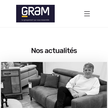
Nos actualités