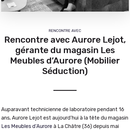
RENCONTRE AVEC
Rencontre avec Aurore Lejot,
gérante du magasin Les
Meubles d’Aurore (Mobilier
Séduction)
Auparavant technicienne de laboratoire pendant 16
ans, Aurore Lejot est aujourd’hui à la tête du magasin
Les Meubles d’Aurore
à La Châtre (36) depuis mai