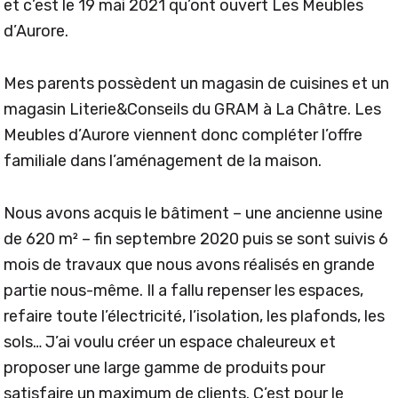
et c’est le 19 mai 2021 qu’ont ouvert Les Meubles
d’Aurore.
Mes parents possèdent un magasin de cuisines et un
magasin Literie&Conseils du GRAM à La Châtre. Les
Meubles d’Aurore viennent donc compléter l’offre
familiale dans l’aménagement de la maison.
Nous avons acquis le bâtiment – une ancienne usine
de 620 m² – fin septembre 2020 puis se sont suivis 6
mois de travaux que nous avons réalisés en grande
partie nous-même. Il a fallu repenser les espaces,
refaire toute l’électricité, l’isolation, les plafonds, les
sols… J’ai voulu créer un espace chaleureux et
proposer une large gamme de produits pour
satisfaire un maximum de clients. C’est pour le