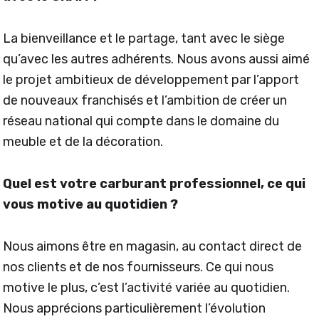
La bienveillance et le partage, tant avec le siège
qu’avec les autres adhérents. Nous avons aussi aimé
le projet ambitieux de développement par l’apport
de nouveaux franchisés et l’ambition de créer un
réseau national qui compte dans le domaine du
meuble et de la décoration.
Quel est votre carburant professionnel, ce qui
vous motive au quotidien ?
Nous aimons être en magasin, au contact direct de
nos clients et de nos fournisseurs. Ce qui nous
motive le plus, c’est l’activité variée au quotidien.
Nous apprécions particulièrement l’évolution