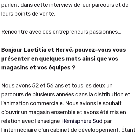
parlent dans cette interview de leur parcours et de
leurs points de vente.
Rencontre avec ces entrepreneurs passionnés…
Bonjour Laetitia et Hervé, pouvez-vous vous
présenter en quelques mots ainsi que vos
magasins et vos équipes ?
Nous avons 52 et 56 ans et tous les deux un
parcours de plusieurs années dans la distribution et
l’animation commerciale. Nous avions le souhait
d’ouvrir un magasin ensemble et avons été mis en
relation avec l’enseigne
Hémisphère Sud
par
l’intermédiaire d’un cabinet de développement. Étant