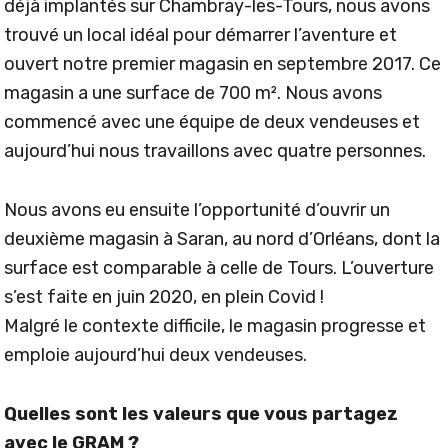
déjà implantés sur Chambray-les-Tours, nous avons
trouvé un local idéal pour démarrer l’aventure et
ouvert notre premier magasin en septembre 2017. Ce
magasin a une surface de 700 m². Nous avons
commencé avec une équipe de deux vendeuses et
aujourd’hui nous travaillons avec quatre personnes.
Nous avons eu ensuite l’opportunité d’ouvrir un
deuxième magasin à Saran, au nord d’Orléans, dont la
surface est comparable à celle de Tours. L’ouverture
s’est faite en juin 2020, en plein Covid !
Malgré le contexte difficile, le magasin progresse et
emploie aujourd’hui deux vendeuses.
Quelles sont les valeurs que vous partagez
avec le GRAM ?