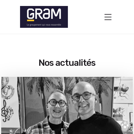
Nos actualités