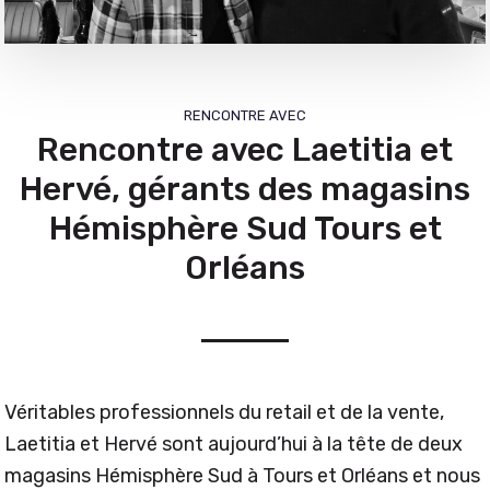
RENCONTRE AVEC
Rencontre avec Laetitia et
Hervé, gérants des magasins
Hémisphère Sud Tours et
Orléans
Véritables professionnels du retail et de la vente,
Laetitia et Hervé sont aujourd’hui à la tête de deux
magasins Hémisphère Sud à Tours et Orléans et nous