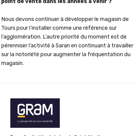
point de vente dans les années à venir ?
Nous devons continuer à développer le magasin de
Tours pour l’installer comme une référence sur
l’agglomération. L’autre priorité du moment est de
pérenniser l’activité à Saran en continuant à travailler
sur la notoriété pour augmenter la fréquentation du
magasin.