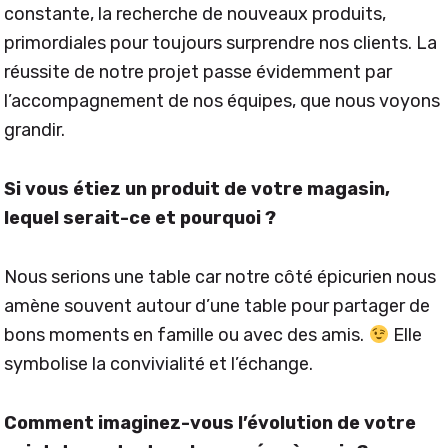
constante, la recherche de nouveaux produits,
primordiales pour toujours surprendre nos clients. La
réussite de notre projet passe évidemment par
l’accompagnement de nos équipes, que nous voyons
grandir.
Si vous étiez un produit de votre magasin,
lequel serait-ce et pourquoi ?
Nous serions une table car notre côté épicurien nous
amène souvent autour d’une table pour partager de
bons moments en famille ou avec des amis.
Elle
symbolise la convivialité et l’échange.
Comment imaginez-vous l’évolution de votre