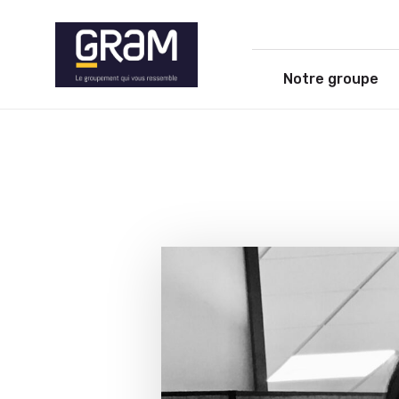
Notre groupe