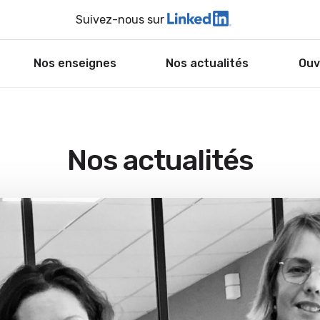
Suivez-nous sur
Nos enseignes
Nos actualités
Ouv
Nos actualités