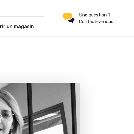
Une question ?
Contactez-nous !
rir un magasin