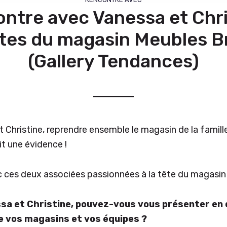
ntre avec Vanessa et Chri
tes du magasin Meubles B
(Gallery Tendances)
 Christine, reprendre ensemble le magasin de la famill
t une évidence !
 ces deux associées passionnées à la tête du magasin 
sa et Christine, pouvez-vous vous présenter en
e vos magasins et vos équipes ?