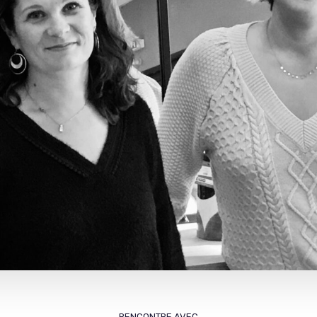
RENCONTRE AVEC