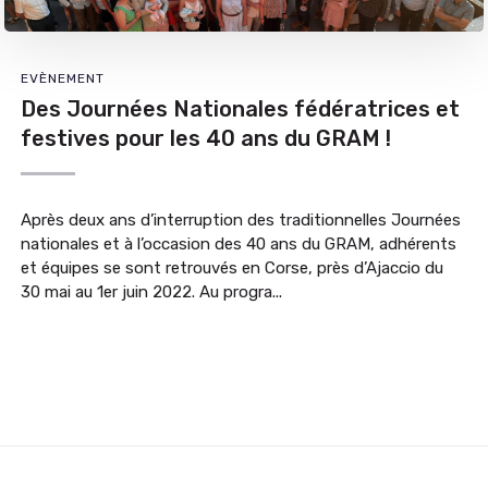
EVÈNEMENT
Des Journées Nationales fédératrices et
festives pour les 40 ans du GRAM !
Après deux ans d’interruption des traditionnelles Journées
nationales et à l’occasion des 40 ans du GRAM, adhérents
et équipes se sont retrouvés en Corse, près d’Ajaccio du
30 mai au 1er juin 2022. Au progra...