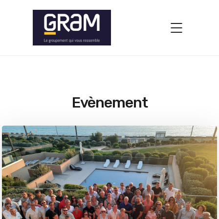
Evènement