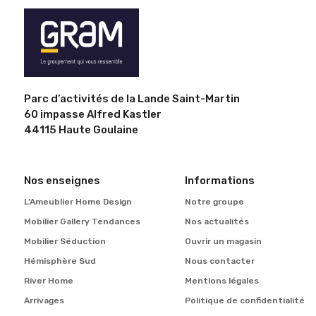
Parc d’activités de la Lande Saint-Martin
60 impasse Alfred Kastler
44115 Haute Goulaine
Nos enseignes
Informations
L’Ameublier Home Design
Notre groupe
Mobilier Gallery Tendances
Nos actualités
Mobilier Séduction
Ouvrir un magasin
Hémisphère Sud
Nous contacter
River Home
Mentions légales
Arrivages
Politique de confidentialité